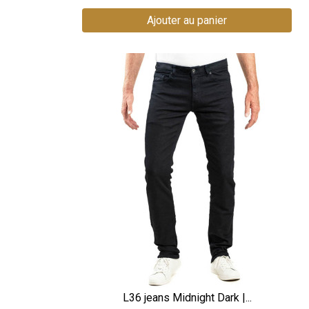
Ajouter au panier
L36 jeans Midnight Dark |...