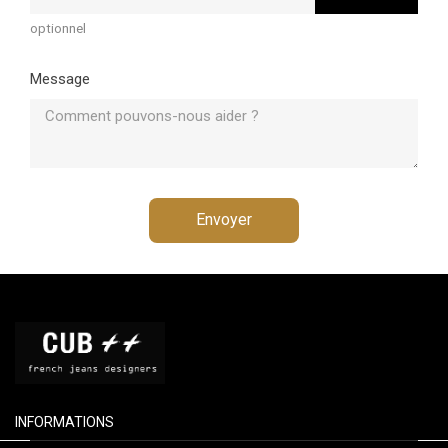
optionnel
Message
INFORMATIONS