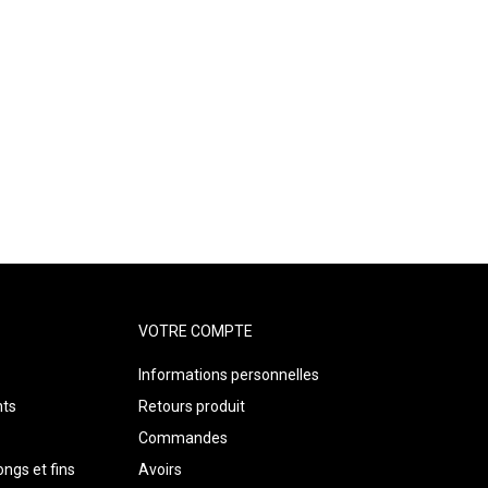
VOTRE COMPTE
Informations personnelles
nts
Retours produit
Commandes
ngs et fins
Avoirs