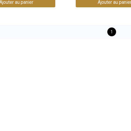
Ajouter au panier
Ajouter au panie
1