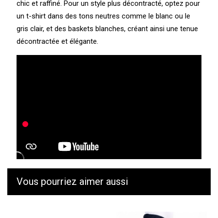
chic et raffiné. Pour un style plus décontracté, optez pour
un t-shirt dans des tons neutres comme le blanc ou le
gris clair, et des baskets blanches, créant ainsi une tenue
décontractée et élégante.
Vous pourriez aimer aussi