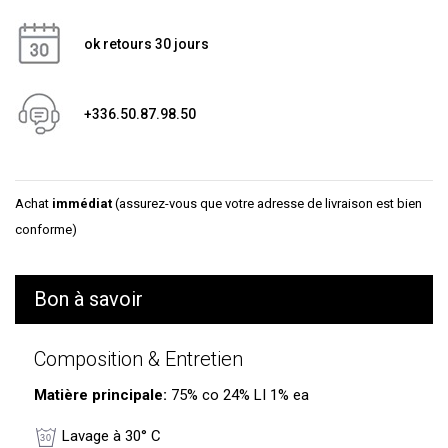
ok retours 30 jours
+336.50.87.98.50
Achat
immédiat
(assurez-vous que votre adresse de livraison est bien
conforme)
Bon à savoir
Composition & Entretien
Matière principale:
75% co 24% LI 1% ea
Lavage à 30° C