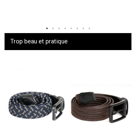
Trop beau et pratique