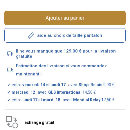
Ajouter au panier
aide au choix de taille pantalon
Il ne vous manque que 129,00 € pour la livraison
gratuite
Estimation des livraison si vous commandez
maintenant :
✔
entre
vendredi 14
et
lundi 17
avec
Shop. Relais
9,90 €
✔
mercredi 12
avec
GLS international
14,50 €
✔
entre
lundi 17
et
mardi 18
avec
Mondial Relay
17,50 €
échange gratuit