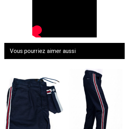
Vous pourriez aimer aussi