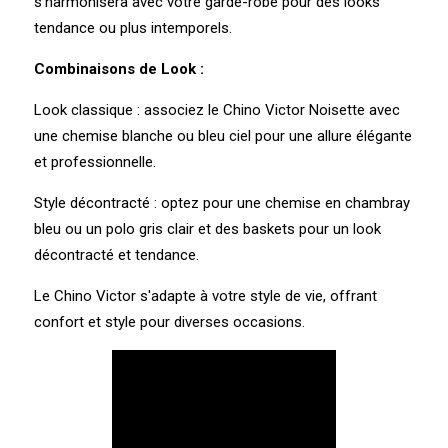
s'harmonisera avec votre garde-robe pour des looks
tendance ou plus intemporels.
Combinaisons de Look :
Look classique : associez le Chino Victor Noisette avec
une chemise blanche ou bleu ciel pour une allure élégante
et professionnelle.
Style décontracté : optez pour une chemise en chambray
bleu ou un polo gris clair et des baskets pour un look
décontracté et tendance.
Le Chino Victor s'adapte à votre style de vie, offrant
confort et style pour diverses occasions.