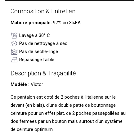
Composition & Entretien
Matière principale:
97% co 3%EA
Lavage à 30° C
Pas de nettoyage à sec
Pas de sèche-linge
Repassage faible
Description & Traçabilité
Modèle :
Victor
Ce pantalon est doté de 2 poches à l'italienne sur le
devant (en biais), d'une double patte de boutonnage
ceinture pour un effet plat, de 2 poches passepoilées au
dos fermées par un bouton mais surtout d'un système
de ceinture optimum.