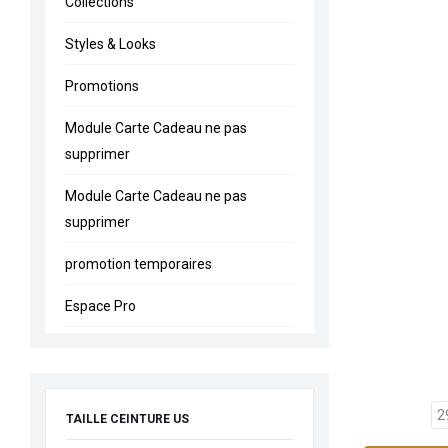
Collections
Styles & Looks
Promotions
Module Carte Cadeau ne pas
supprimer
Module Carte Cadeau ne pas
supprimer
promotion temporaires
Espace Pro
2
TAILLE CEINTURE US