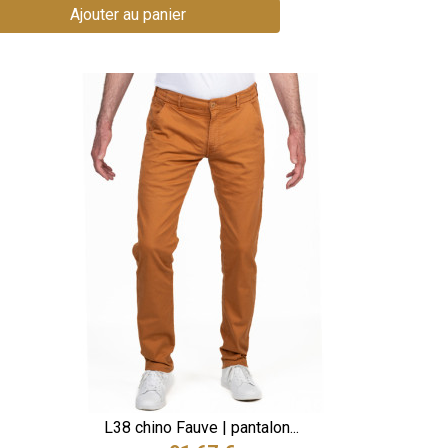
Ajouter au panier
L38 chino Fauve | pantalon...