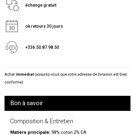
échange gratuit
ok retours 30 jours
+336.50.87.98.50
Achat
immédiat
(assurez-vous que votre adresse de livraison est bien
conforme)
Bon à savoir
Composition & Entretien
Matière principale:
98% coton 2% EA