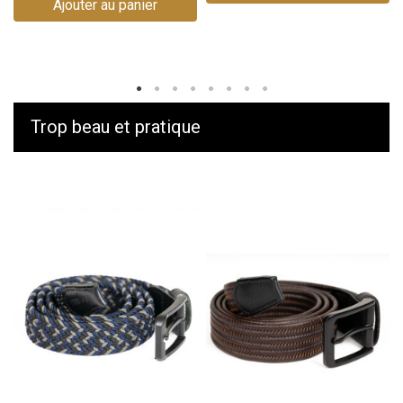
Ajouter au panier
Trop beau et pratique