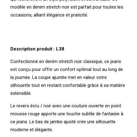
modèle en denim stretch noir est parfait pour toutes les
occasions, alliant élégance et praticité.
Description produit : L38
Confectionné en denim stretch noir classique, ce jeans
est conçu pour offrir un confort optimal tout au long de
la journée. La coupe ajustée met en valeur votre
silhouette tout en restant confortable grâce à sa matière
extensible.
Le revers écru / noir avec une couture ouverte en point
mousse rouge apporte une touche subtile de fantaisie à
ce jeans. Le bas de jambe ajusté crée une silhouette
moderne et élégante.