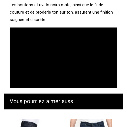
Les boutons et rivets noirs mats, ainsi que le fil de
couture et de broderie ton sur ton, assurent une finition
soignée et discrète.
Vous pourriez aimer aussi