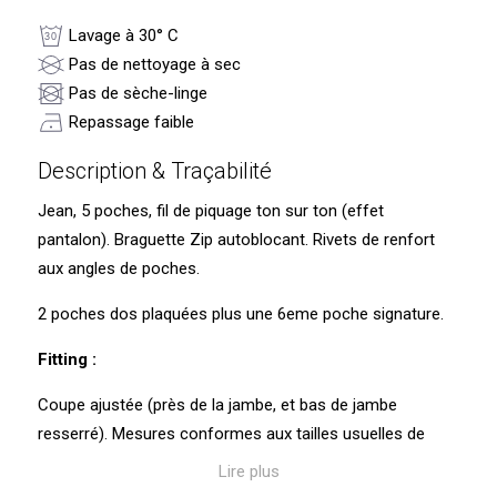
Lavage à 30° C
Pas de nettoyage à sec
Pas de sèche-linge
Repassage faible
Description & Traçabilité
Jean, 5 poches, fil de piquage ton sur ton (effet
pantalon). Braguette Zip autoblocant. Rivets de renfort
aux angles de poches.
2 poches dos plaquées plus une 6eme poche signature.
Fitting :
Coupe ajustée (près de la jambe, et bas de jambe
resserré). Mesures conformes aux tailles usuelles de
CUB.
Lire plus