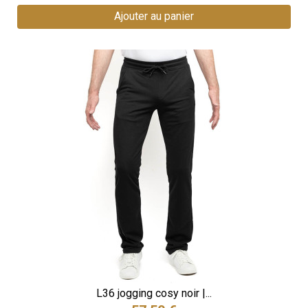
Ajouter au panier
L36 jogging cosy noir |...